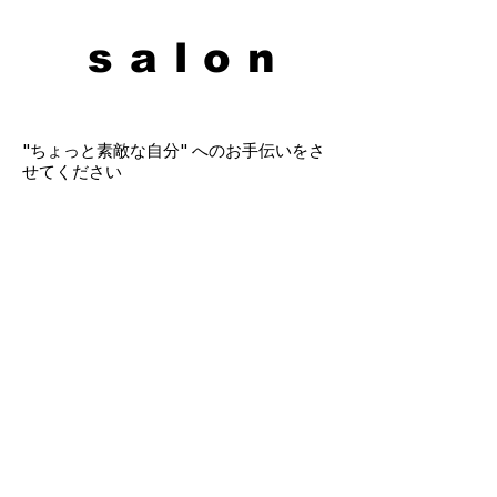
salon
"ちょっと素敵な自分" へのお手伝いをさ
せてください